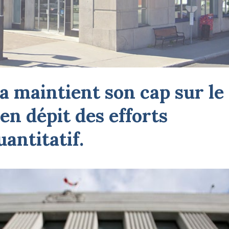
 maintient son cap sur le
en dépit des efforts
antitatif.