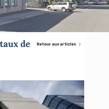
 taux de
Retour aux articles