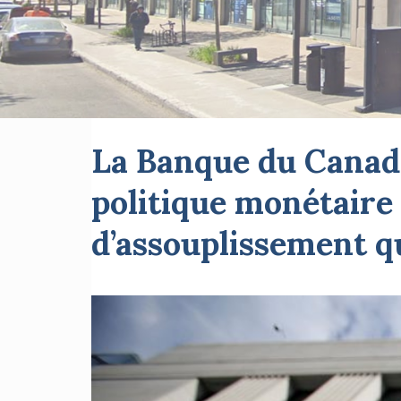
La Banque du Canada
politique monétaire 
d’assouplissement qu