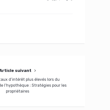
Article suivant
taux d’intérêt plus élevés lors du
e l’hypothèque : Stratégies pour les
propriétaires