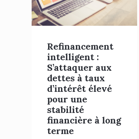
Refinancement
intelligent :
S’attaquer aux
dettes à taux
d’intérêt élevé
pour une
stabilité
financière à long
terme