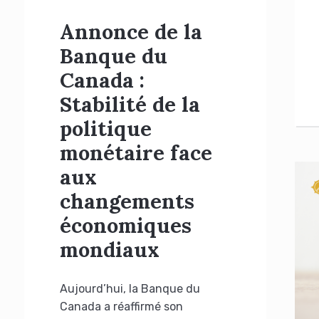
Annonce de la
Banque du
Canada :
Stabilité de la
politique
monétaire face
aux
changements
économiques
mondiaux
Aujourd’hui, la Banque du
Canada a réaffirmé son