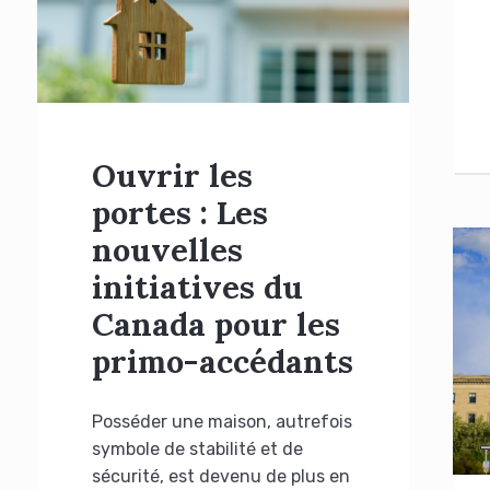
Ouvrir les
portes : Les
nouvelles
initiatives du
Canada pour les
primo-accédants
Posséder une maison, autrefois
symbole de stabilité et de
sécurité, est devenu de plus en