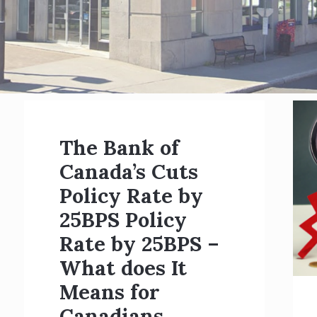
The Bank of
Canada’s Cuts
Policy Rate by
25BPS Policy
Rate by 25BPS –
What does It
Means for
Canadians