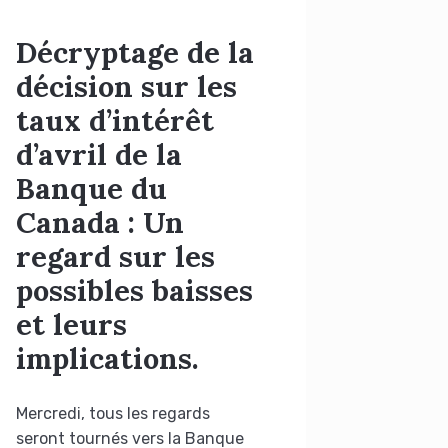
Décryptage de la
décision sur les
taux d’intérêt
d’avril de la
Banque du
Canada : Un
regard sur les
possibles baisses
et leurs
implications.
Mercredi, tous les regards
seront tournés vers la Banque