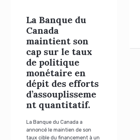
La Banque du
Canada
maintient son
cap sur le taux
de politique
monétaire en
dépit des efforts
d’assouplisseme
nt quantitatif.
La Banque du Canada a
annoncé le maintien de son
taux cible du financement à un