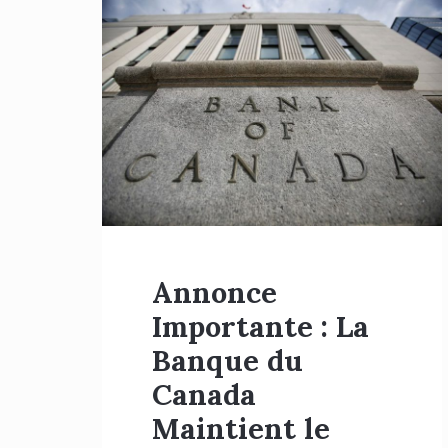
Annonce
Importante : La
Banque du
Canada
Maintient le