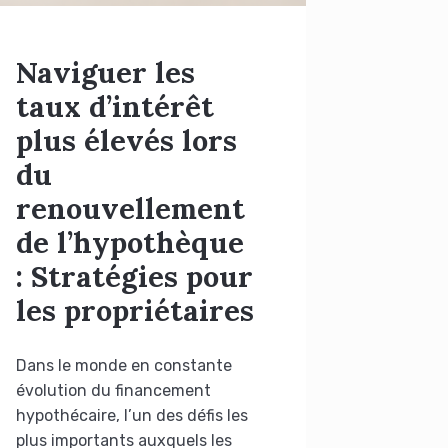
Naviguer les
taux d’intérêt
plus élevés lors
du
renouvellement
de l’hypothèque
: Stratégies pour
les propriétaires
Dans le monde en constante
évolution du financement
hypothécaire, l’un des défis les
plus importants auxquels les